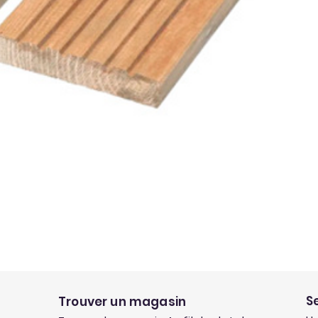
S
Trouver un magasin