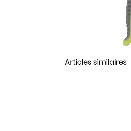
Articles similaires