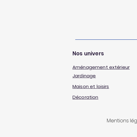
Nos univers
Aménagement extérieur
Jardinage
Maison et loisirs
Décoration
Mentions lé