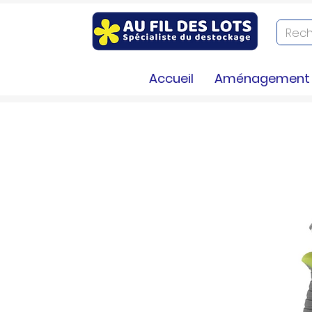
Accueil
Aménagement e