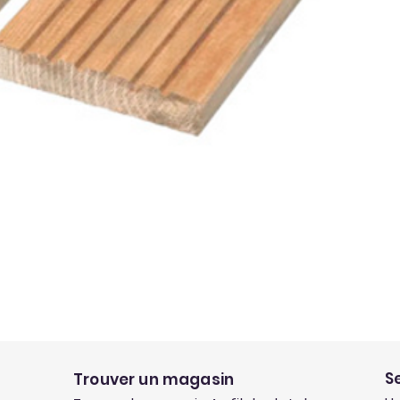
S
Trouver un magasin