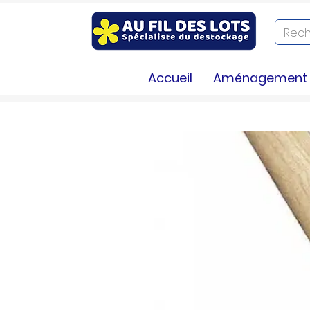
Accueil
Aménagement e