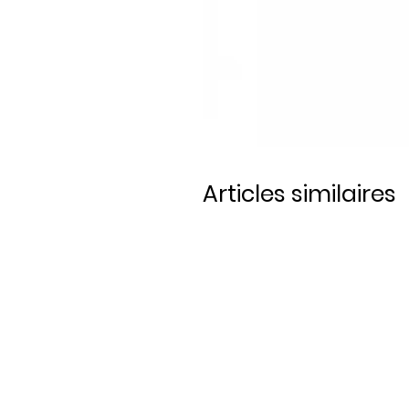
Articles similaires