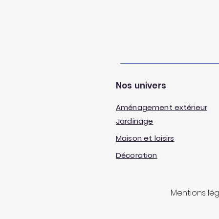
Nos univers
Aménagement extérieur
Jardinage
Maison et loisirs
Décoration
Mentions lé