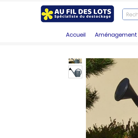
Accueil
Aménagement e