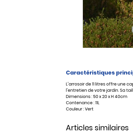
Caractéristiques princ
L'arrosoir de 11 litres offre un
l'entretien de votre jardin. Sa ta
Dimensions : 50 x 20 x H 40cm
Contenance : 11L
Couleur : Vert
Articles similaires