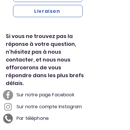
Livraison
Si vous ne trouvez pas la
réponse à votre question,
n'hésitez pas à nous
contacter, et nous nous
efforcerons de vous
répondre dans les plus brefs
délais.
Sur notre page Facebook
Sur notre compte Instagram
Par téléphone