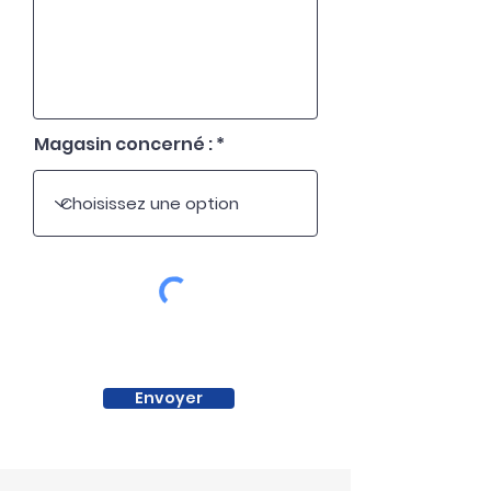
Magasin concerné :
Envoyer