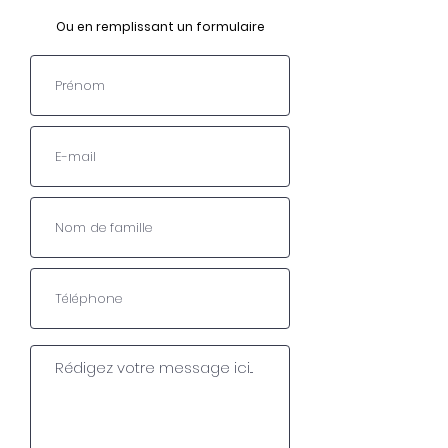
Ou en remplissant un formulaire