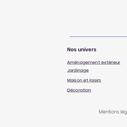
Nos univers
Aménagement extérieur
Jardinage
Maison et loisirs
Décoration
Mentions lé