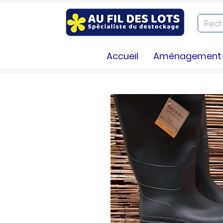
Accueil
Aménagement e