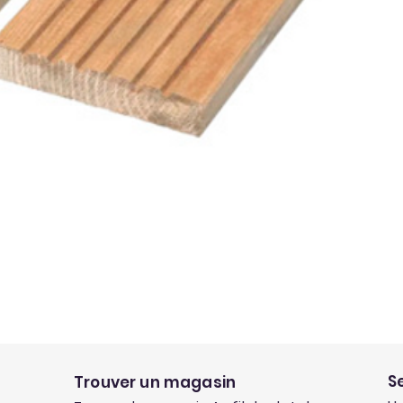
S
Trouver un magasin