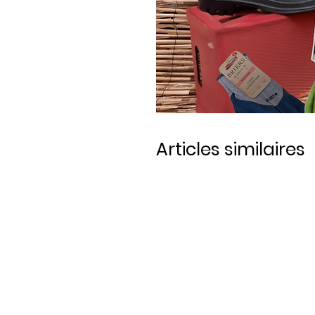
Articles similaires