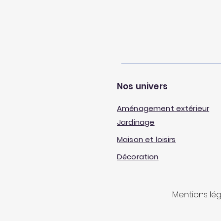
Nos univers
Aménagement extérieur
Jardinage
Maison et loisirs
Décoration
Mentions lé