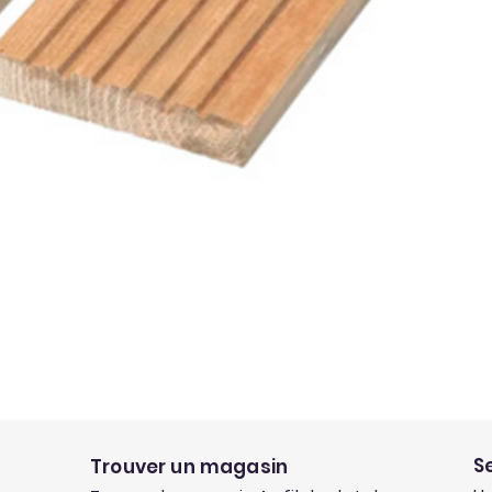
S
Trouver un magasin