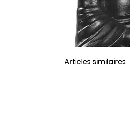
Articles similaires