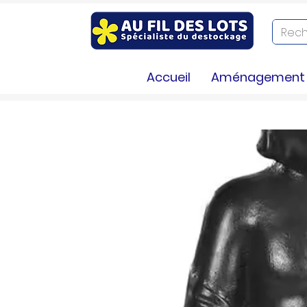
Accueil
Aménagement e