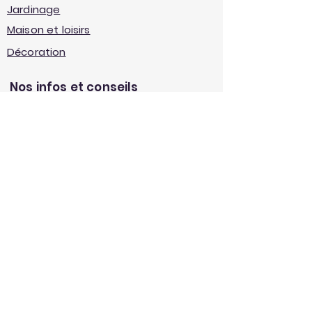
Jardinage
Maison et loisirs
Décoration
Nos infos et conseils
Nos informations & actualités
Nos astuces et conseils
Au Fil des Lots
Qui sommes nous?
Nous rejoindre
Carte cadeau
Nos inspirations
Nous contacter
Mentions légales | Politique de Confidentialité | CGV |
©2020
par Au Fil des Lots
Cookies