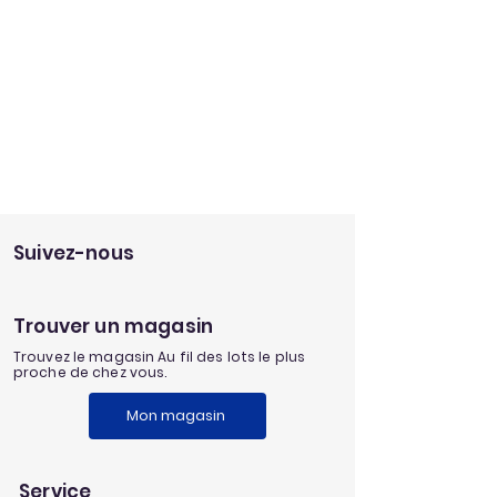
Suivez-nous
Trouver un magasin
Trouvez le magasin Au fil des lots le plus
proche de chez vous.
Mon magasin
Service