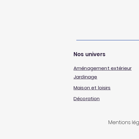
Nos univers
Aménagement extérieur
Jardinage
Maison et loisirs
Décoration
Mentions lé