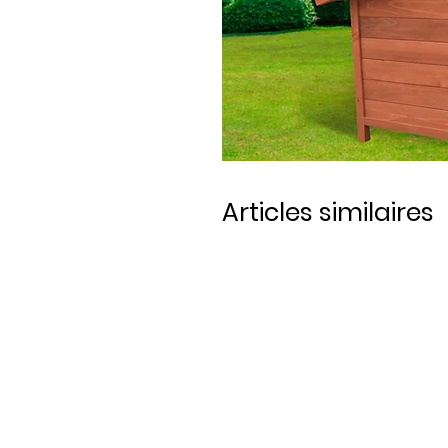
Articles similaires