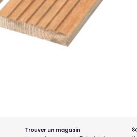
S
Trouver un magasin