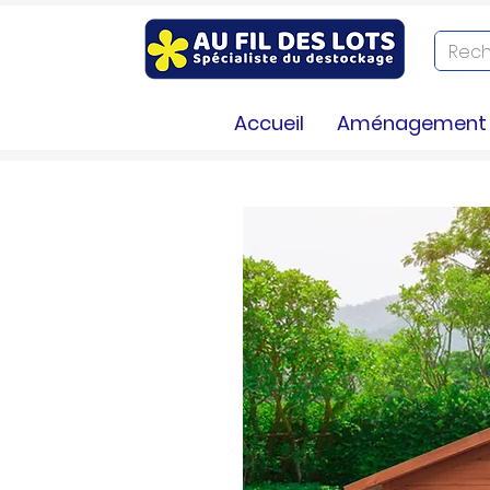
Accueil
Aménagement e