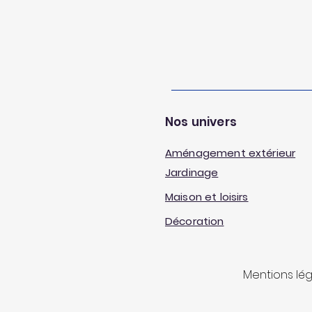
Nos univers
Aménagement extérieur
Jardinage
Maison et loisirs
Décoration
Mentions lé