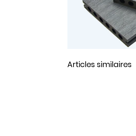
Articles similaires