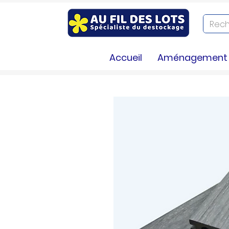
Accueil
Aménagement e