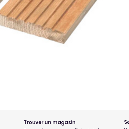
S
Trouver un magasin