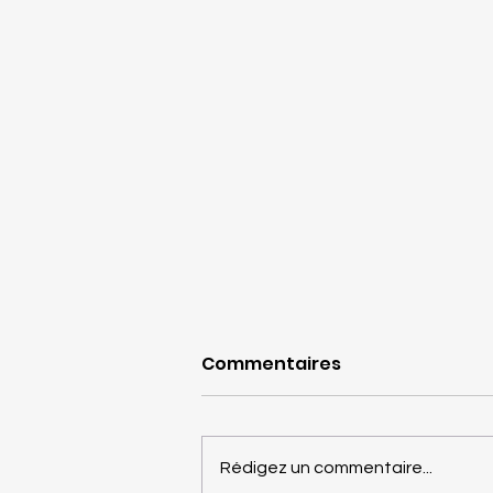
Commentaires
Rédigez un commentaire...