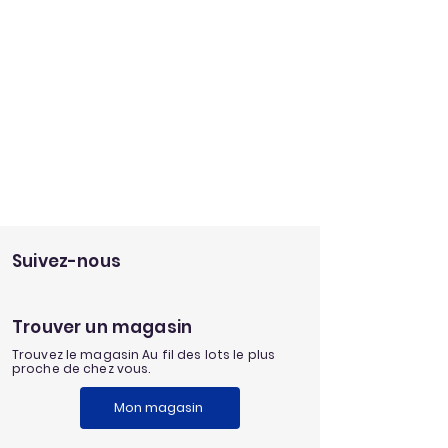
Suivez-nous
Trouver un magasin
Trouvez le magasin Au fil des lots le plus
proche de chez vous.
Mon magasin