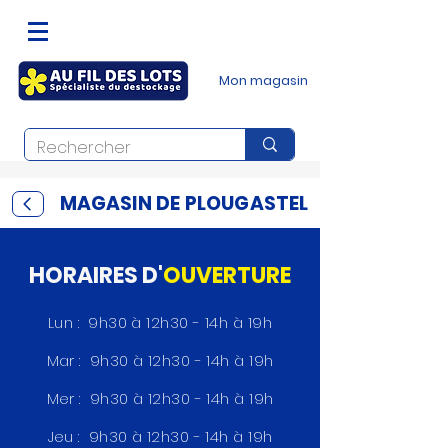
Mon magasin
MAGASIN DE PLOUGASTEL
HORAIRES D'
OUVERTURE
Lun : 9h30 à 12h30 - 14h à 19h
Mar : 9h30 à 12h30 - 14h à 19h
Mer : 9h30 à 12h30 - 14h à 19h
Jeu : 9h30 à 12h30 - 14h à 19h