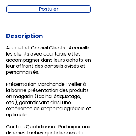
Postuler
Description
Accueil et Conseil Clients : Accueillir
les clients avec courtoisie et les
accompagner dans leurs achats, en
leur offrant des conseils avisés et
personnalisés.
Présentation Marchande : Veiller à
la bonne présentation des produits
en magasin (facing, étiquetage,
etc.), garantissant ainsi une
expérience de shopping agréable et
optimale.
Gestion Quotidienne : Participer aux
diverses tâches quotidiennes du