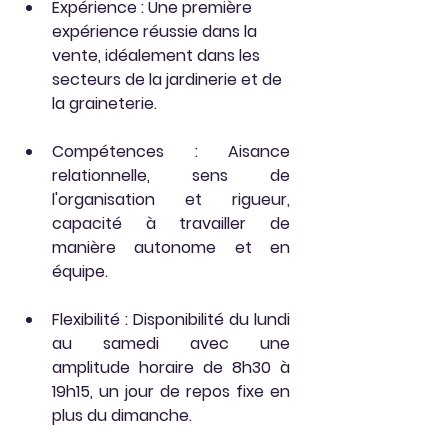
Expérience : Une première 
expérience réussie dans la 
vente, idéalement dans les 
secteurs de la jardinerie et de 
la graineterie.
Compétences : Aisance 
relationnelle, sens de 
l'organisation et rigueur, 
capacité à travailler de 
manière autonome et en 
équipe.
Flexibilité : Disponibilité du lundi 
au samedi avec une 
amplitude horaire de 8h30 à 
19h15, un jour de repos fixe en 
plus du dimanche.