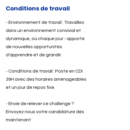
Conditions de travail
- Environnement de travail : Travaillez
dans un environnement convivial et
dynamique, où chaque jour - apporte
de nouvelles opportunités
d'apprendre et de grandir.
- Conditions de travail : Poste en CDI
39H avec des horaires aménageables
et un jour de repos fixe.
- Envie de relever ce challenge ?
Envoyez nous votre candidature dès
maintenant