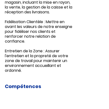
magasin, incluant la mise en rayon,
la vente, la gestion de la caisse et la
réception des livraisons.
Fidélisation Clientèle : Mettre en
avant les valeurs de notre enseigne
pour fidéliser nos clients et
renforcer notre relation de
confiance.
Entretien de la Zone : Assurer
l'entretien et la propreté de votre
zone de travail pour maintenir un
environnement accueillant et
ordonné.
Compétences