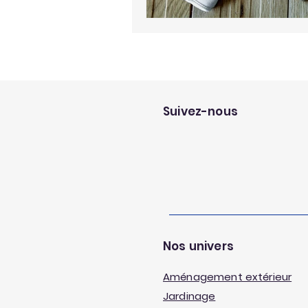
Suivez-nous
Nos univers
Aménagement extérieur
Jardinage