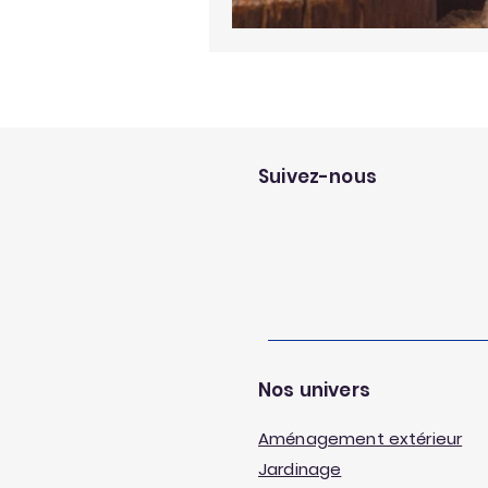
Suivez-nous
Nos univers
Aménagement extérieur
Jardinage