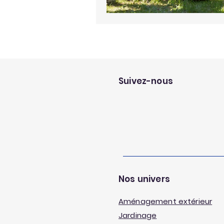
Suivez-nous
Nos univers
Aménagement extérieur
Jardinage