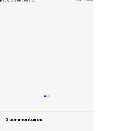
Posts récents
3 commentaires