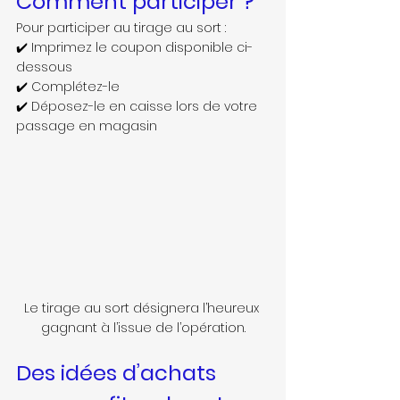
Comment participer ?
Pour participer au tirage au sort :
✔️ Imprimez le coupon disponible ci-
dessous 
✔️ Complétez-le
✔️ Déposez-le en caisse lors de votre 
passage en magasin
Le tirage au sort désignera l’heureux 
gagnant à l’issue de l’opération.
Des idées d’achats 