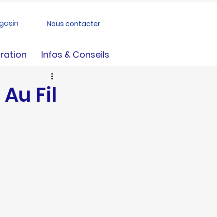
gasin
Nous contacter
ration
Infos & Conseils
Au Fil