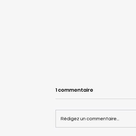
1 commentaire
Rédigez un commentaire...