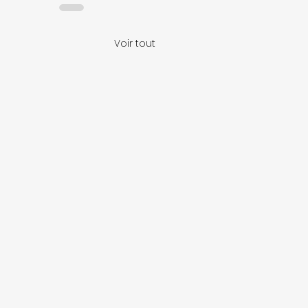
Voir tout