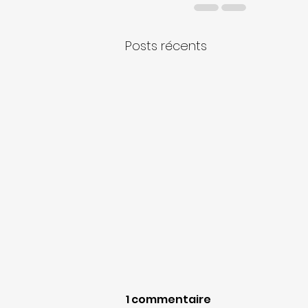
Posts récents
1 commentaire